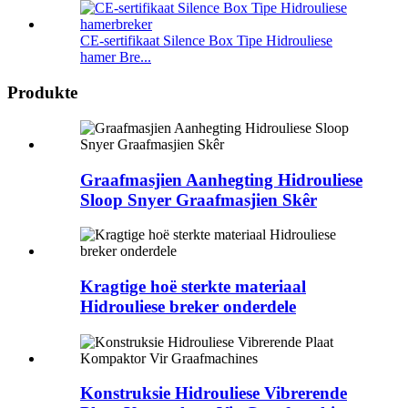
CE-sertifikaat Silence Box Tipe Hidrouliese
hamer Bre...
Produkte
Graafmasjien Aanhegting Hidrouliese
Sloop Snyer Graafmasjien Skêr
Kragtige hoë sterkte materiaal
Hidrouliese breker onderdele
Konstruksie Hidrouliese Vibrerende