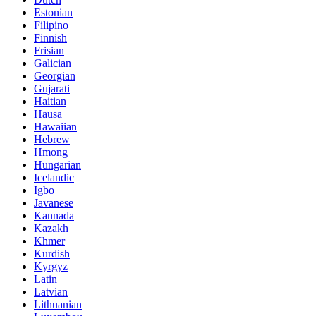
Estonian
Filipino
Finnish
Frisian
Galician
Georgian
Gujarati
Haitian
Hausa
Hawaiian
Hebrew
Hmong
Hungarian
Icelandic
Igbo
Javanese
Kannada
Kazakh
Khmer
Kurdish
Kyrgyz
Latin
Latvian
Lithuanian