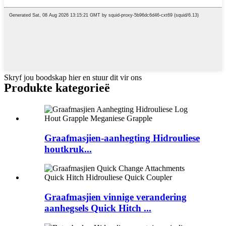
Skryf jou boodskap hier en stuur dit vir ons
Produkte kategorieë
Graafmasjien-aanhegting Hidrouliese
houtkruk...
Graafmasjien vinnige verandering
aanhegsels Quick Hitch ...