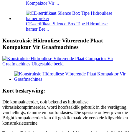
Kompaktor Vir ...
CE-sertifikaat Silence Box Tipe Hidrouliese
hamer Bre...
Konstruksie Hidrouliese Vibrerende Plaat
Kompaktor Vir Graafmachines
Kort beskrywing:
Die kompakteerder, ook bekend as hidrouliese
vibrasiekomprimeerder, word hoofsaaklik gebruik in die verdigting
van hellings, damme en boufondasies. Die spesiale ontwerp van die
Bright kompakteerder kan dit geskik maak vir verskeie klipvelde en
konstruksieterreine.